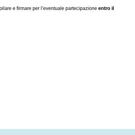
ilare e firmare per l’eventuale partecipazione
entro il