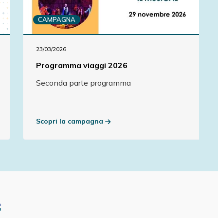
CAMPAGNA
23/03/2026
Programma viaggi 2026
Seconda parte programma
Scopri la campagna