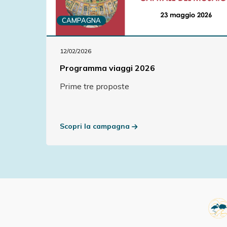
CAMPAGNA
12/02/2026
Programma viaggi 2026
Prime tre proposte
Scopri la campagna