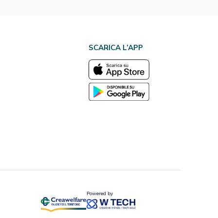
SCARICA L’APP
Powered by