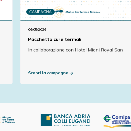
CAMPAGNA
06/05/2026
Pacchetto cure termali
In collaborazione con Hotel Mioni Royal San
Scopri la campagna