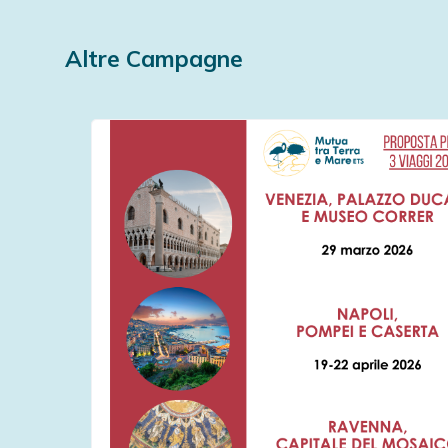
Altre Campagne