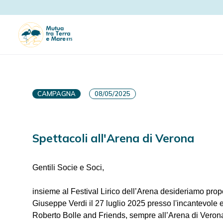
CAMPAGNA
08/05/2025
Spettacoli all'Arena di Verona
Gentili Socie e Soci,
insieme al Festival Lirico dell’Arena desideriamo propo
Giuseppe Verdi il 27 luglio 2025 presso l'incantevole e 
Roberto Bolle and Friends, sempre all’Arena di Verona 